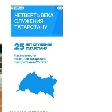
РЕКЛАМА