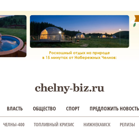
ВЛАСТЬ
ОБЩЕСТВО
СПОРТ
ПРЕДЛОЖИТЬ НОВОСТЬ
ЧЕЛНЫ-400
ТОПЛИВНЫЙ КРИЗИС
НИЖНЕКАМСК
РЕЛИЗЫ