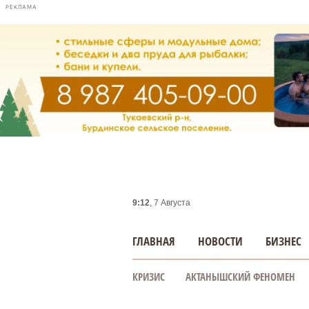
РЕКЛАМА
9:13
, 7 Августа
ГЛАВНАЯ
НОВОСТИ
БИЗНЕС
КРИЗИС
АКТАНЫШСКИЙ ФЕНОМЕН