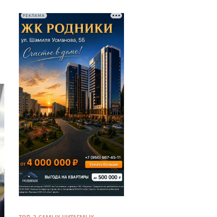
РЕКЛАМА