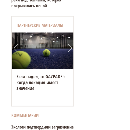
покрывалась пеной
ПАРТНЕРСКИЕ МАТЕРИАЛЫ
Если падел, то GAZPADEL:
когда локация имеет
значение
КОММЕНТАРИИ
Экологи подтвердили загрязнение