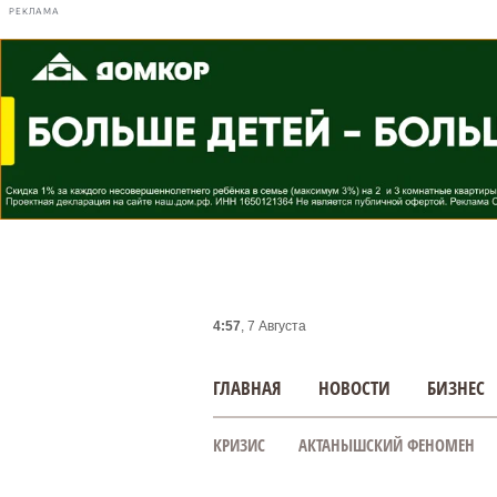
РЕКЛАМА
4:57
, 7 Августа
ГЛАВНАЯ
НОВОСТИ
БИЗНЕС
КРИЗИС
АКТАНЫШСКИЙ ФЕНОМЕН