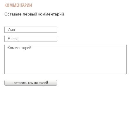
КОММЕНТАРИИ
Оставьте первый комментарий