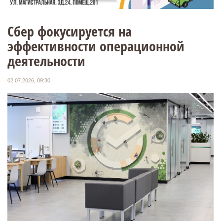
Сбер фокусируется на
эффективности операционной
деятельности
02.07.2026, 09:30