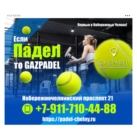
РЕКЛАМА