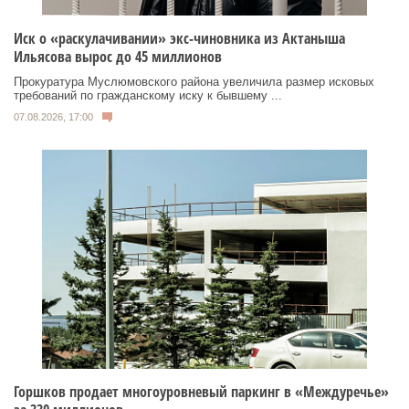
Иск о «раскулачивании» экс-чиновника из Актаныша
Ильясова вырос до 45 миллионов
Прокуратура Муслюмовского района увеличила размер исковых
требований по гражданскому иску к бывшему ...
07.08.2026, 17:00
Горшков продает многоуровневый паркинг в «Междуречье»