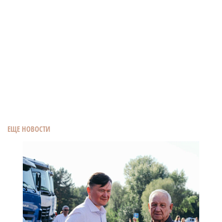
ЕЩЕ НОВОСТИ