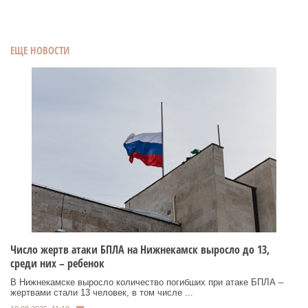
ЕЩЕ НОВОСТИ
Число жертв атаки БПЛА на Нижнекамск выросло до 13,
среди них – ребенок
В Нижнекамске выросло количество погибших при атаке БПЛА –
жертвами стали 13 человек, в том числе ...