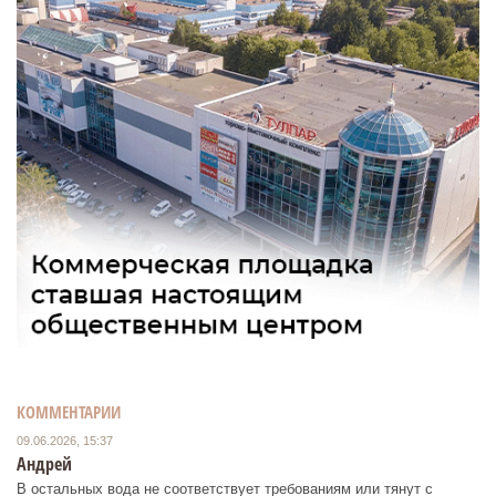
КОММЕНТАРИИ
09.06.2026, 15:37
Андрей
В остальных вода не соответствует требованиям или тянут с