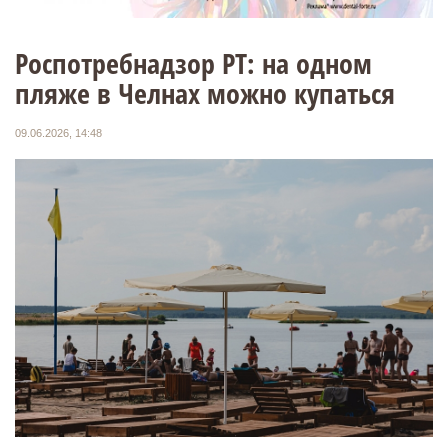
Роспотребнадзор РТ: на одном
пляже в Челнах можно купаться
09.06.2026, 14:48