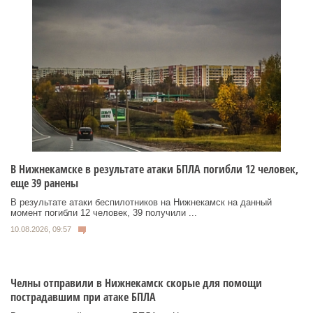
В Нижнекамске в результате атаки БПЛА погибли 12 человек,
еще 39 ранены
В результате атаки беспилотников на Нижнекамск на данный
момент погибли 12 человек, 39 получили ...
10.08.2026, 09:57
Челны отправили в Нижнекамск скорые для помощи
пострадавшим при атаке БПЛА