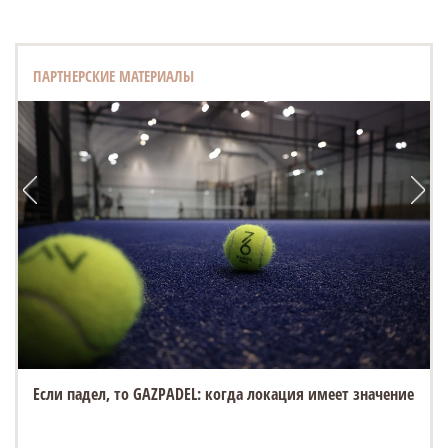
ПАРТНЕРСКИЕ МАТЕРИАЛЫ
Если падел, то GAZPADEL: когда локация имеет значение