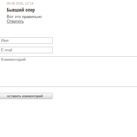
09.06.2026, 12:14
Бывший опер
Вот это правильно
Ответить