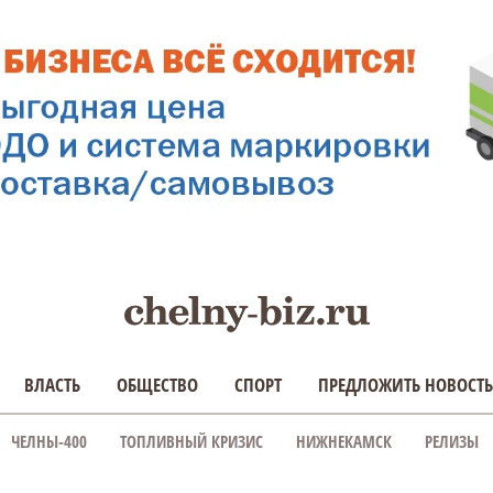
ВЛАСТЬ
ОБЩЕСТВО
СПОРТ
ПРЕДЛОЖИТЬ НОВОСТЬ
ЧЕЛНЫ-400
ТОПЛИВНЫЙ КРИЗИС
НИЖНЕКАМСК
РЕЛИЗЫ