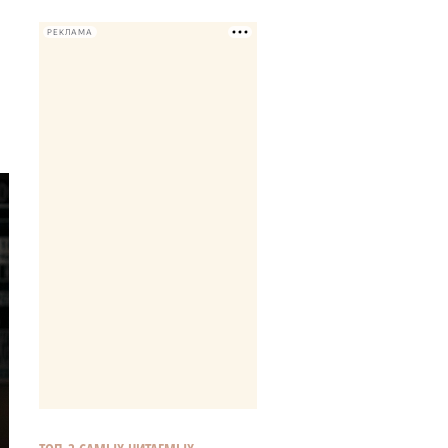
РЕКЛАМА