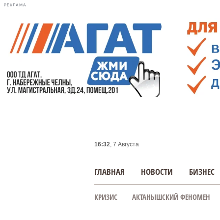
РЕКЛАМА
16:32
, 7 Августа
ГЛАВНАЯ
НОВОСТИ
БИЗНЕС
КРИЗИС
АКТАНЫШСКИЙ ФЕНОМЕН