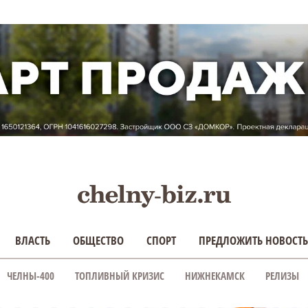
ВЛАСТЬ
ОБЩЕСТВО
СПОРТ
ПРЕДЛОЖИТЬ НОВОСТЬ
ЧЕЛНЫ-400
ТОПЛИВНЫЙ КРИЗИС
НИЖНЕКАМСК
РЕЛИЗЫ