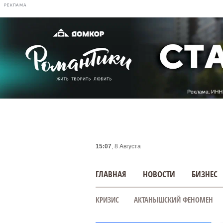
РЕКЛАМА
15:07
, 8 Августа
ГЛАВНАЯ
НОВОСТИ
БИЗНЕС
КРИЗИС
АКТАНЫШСКИЙ ФЕНОМЕН