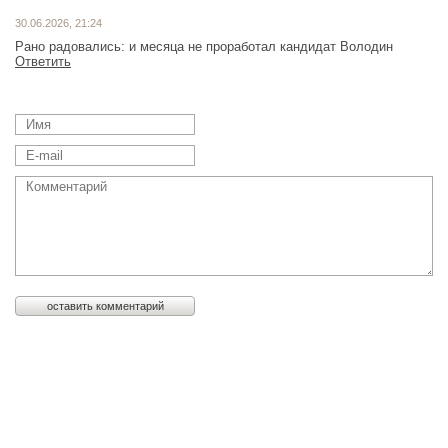
30.06.2026, 21:24
Рано радовались: и месяца не проработал кандидат Володин
Ответить