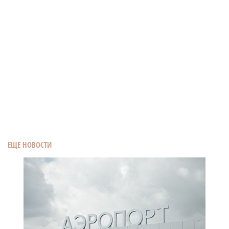
ЕЩЕ НОВОСТИ