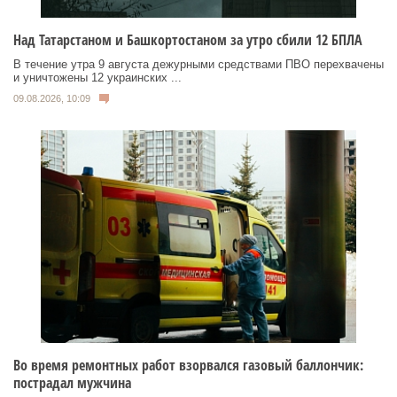
Над Татарстаном и Башкортостаном за утро сбили 12 БПЛА
В течение утра 9 августа дежурными средствами ПВО перехвачены
и уничтожены 12 украинских ...
09.08.2026, 10:09
Во время ремонтных работ взорвался газовый баллончик:
пострадал мужчина