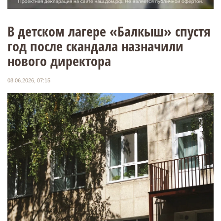
В детском лагере «Балкыш» спустя
год после скандала назначили
нового директора
08.06.2026, 07:15