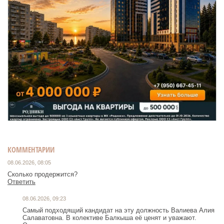
КОММЕНТАРИИ
08.06.2026, 08:05
Сколько продержится?
Ответить
08.06.2026, 09:23
Самый подходящий кандидат на эту должность Валиева Алия
Салаватовна. В колективе Балкыша её ценят и уважают.