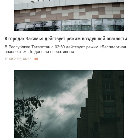
В городах Закамья действует режим воздушной опасности
В Республике Татарстан с 02:50 действует режим «Беспилотная
опасность». По данным оперативных ...
10.08.2026, 06:16