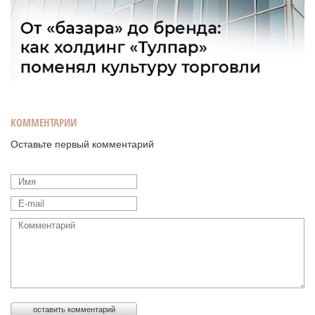
КОММЕНТАРИИ
Оставьте первый комментарий