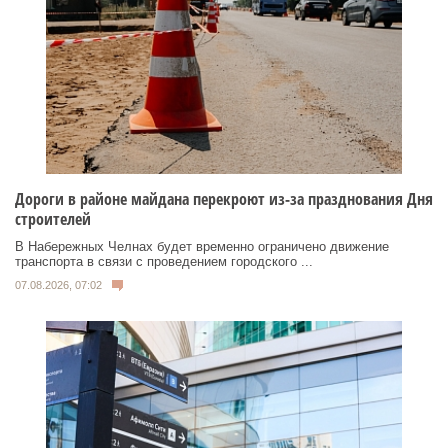
Дороги в районе майдана перекроют из-за празднования Дня
строителей
В Набережных Челнах будет временно ограничено движение
транспорта в связи с проведением городского ...
07.08.2026, 07:02