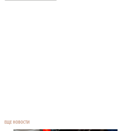
ЕЩЕ НОВОСТИ