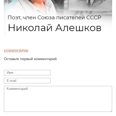
КОММЕНТАРИИ
Оставьте первый комментарий