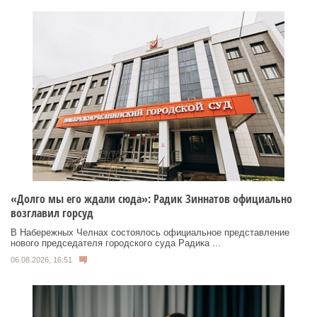
«Долго мы его ждали сюда»: Радик Зиннатов официально
возглавил горсуд
В Набережных Челнах состоялось официальное представление
нового председателя городского суда Радика ...
06.08.2026, 16:51