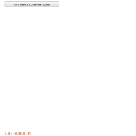
ЕЩЕ НОВОСТИ