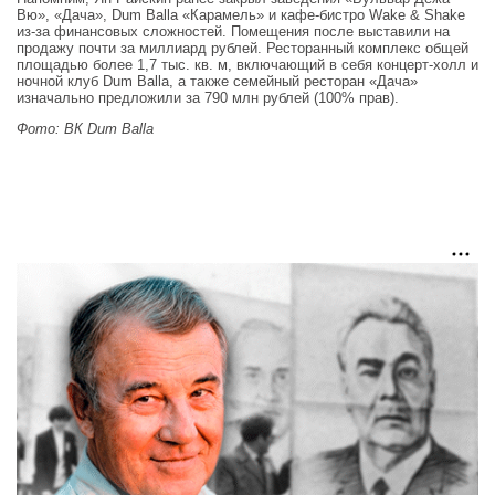
Вю», «Дача», Dum Balla «Карамель» и кафе-бистро Wake & Shake
из-за финансовых сложностей. Помещения после выставили на
продажу почти за миллиард рублей. Ресторанный комплекс общей
площадью более 1,7 тыс. кв. м, включающий в себя концерт-холл и
ночной клуб Dum Balla, а также семейный ресторан «Дача»
изначально предложили за 790 млн рублей (100% прав).
Фото: ВК Dum Balla