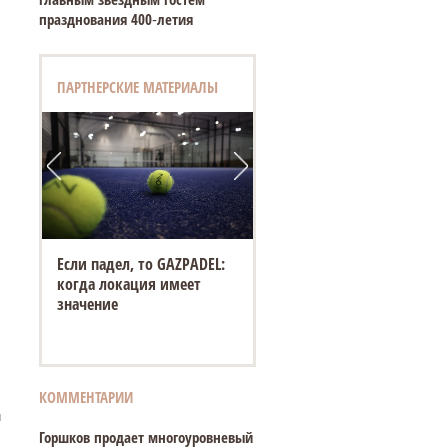
празднования 400‑летия
ПАРТНЕРСКИЕ МАТЕРИАЛЫ
Если падел, то GAZPADEL:
когда локация имеет
значение
КОММЕНТАРИИ
и
Горшков продает многоуровневый