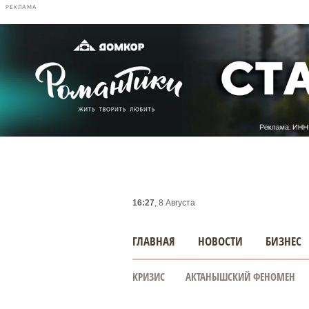
РЕКЛАМА
16:27
, 8 Августа
ГЛАВНАЯ
НОВОСТИ
БИЗНЕС
КРИЗИС
АКТАНЫШСКИЙ ФЕНОМЕН