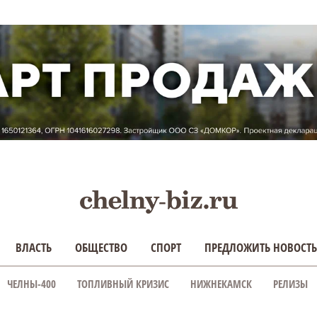
ВЛАСТЬ
ОБЩЕСТВО
СПОРТ
ПРЕДЛОЖИТЬ НОВОСТЬ
ЧЕЛНЫ-400
ТОПЛИВНЫЙ КРИЗИС
НИЖНЕКАМСК
РЕЛИЗЫ