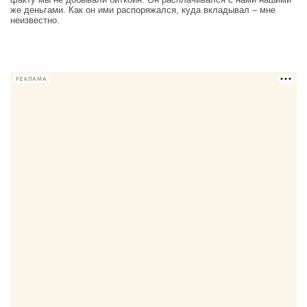
же деньгами. Как он ими распоряжался, куда вкладывал – мне
неизвестно.
РЕКЛАМА