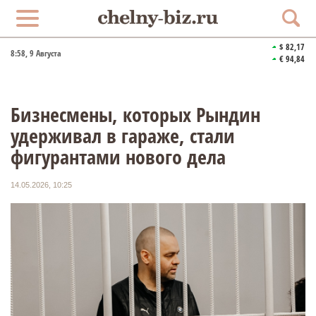
$ 82,17
8:58
, 9 Августа
€ 94,84
Бизнесмены, которых Рындин
удерживал в гараже, стали
фигурантами нового дела
14.05.2026, 10:25