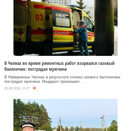
В Челнах во время ремонтных работ взорвался газовый
баллончик: пострадал мужчина
В Набережных Челнах в результате хлопка газового баллончика
пострадал мужчина. Инцидент произошел ...
08.08.2026, 15:37