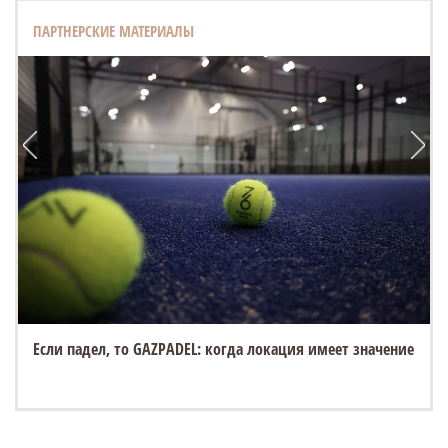
ПАРТНЕРСКИЕ МАТЕРИАЛЫ
Если падел, то GAZPADEL: когда локация имеет значение