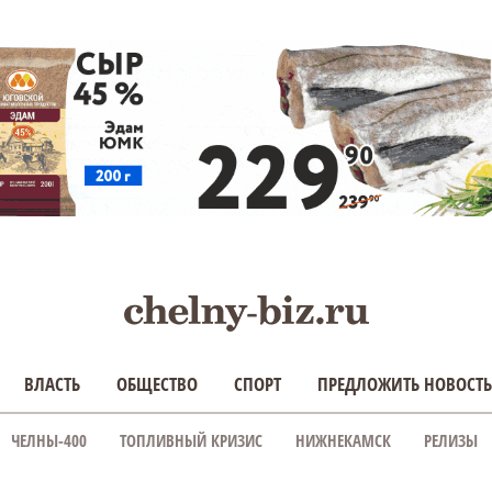
ВЛАСТЬ
ОБЩЕСТВО
СПОРТ
ПРЕДЛОЖИТЬ НОВОСТЬ
ЧЕЛНЫ-400
ТОПЛИВНЫЙ КРИЗИС
НИЖНЕКАМСК
РЕЛИЗЫ