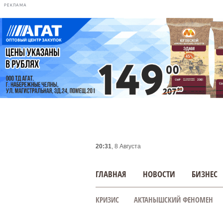
РЕКЛАМА
20:31
, 8 Августа
ГЛАВНАЯ
НОВОСТИ
БИЗНЕС
КРИЗИС
АКТАНЫШСКИЙ ФЕНОМЕН