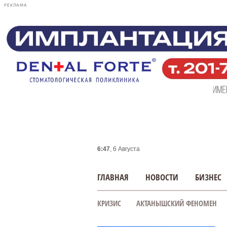
РЕКЛАМА
6:47
, 6 Августа
ГЛАВНАЯ
НОВОСТИ
БИЗНЕС
КРИЗИС
АКТАНЫШСКИЙ ФЕНОМЕН