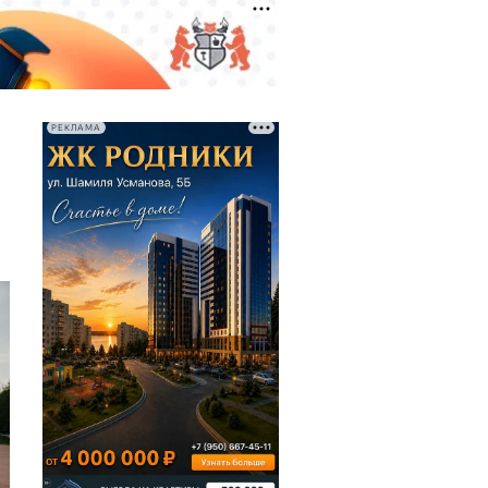
РЕКЛАМА