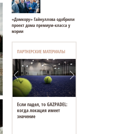
«Домкору» Гайнуллова одобрили
проект дома премиум-класса у
мэрии
ПАРТНЕРСКИЕ МАТЕРИАЛЫ
Если падел, то GAZPADEL:
когда локация имеет
значение