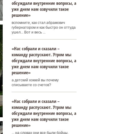
обсуждали внутренние вопросы, а
уже днем нам озвучили такое
решение»
вспомните, как стал абрамович
губернатором и как быстро он оттуда
ушел... Вот и весь ...
«Нас собрали и сказали –
команду распускают. Утром мы
обсуждали внутренние вопросы, а
уже днем нам озвучили такое
решение»
а детский хоккей вы почему
списываете со счетов?
«Нас собрали и сказали –
команду распускают. Утром мы
обсуждали внутренние вопросы, а
уже днем нам озвучили такое
решение»
... на словах они все были бойцы,