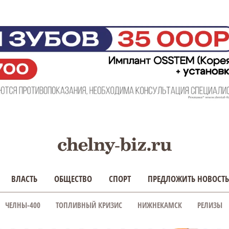
ВЛАСТЬ
ОБЩЕСТВО
СПОРТ
ПРЕДЛОЖИТЬ НОВОСТЬ
ЧЕЛНЫ-400
ТОПЛИВНЫЙ КРИЗИС
НИЖНЕКАМСК
РЕЛИЗЫ