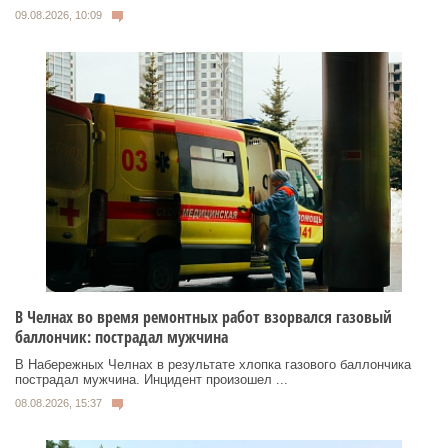
09.08.2026, 10:09
В Челнах во время ремонтных работ взорвался газовый
баллончик: пострадал мужчина
В Набережных Челнах в результате хлопка газового баллончика
пострадал мужчина. Инцидент произошел ...
08.08.2026, 15:37