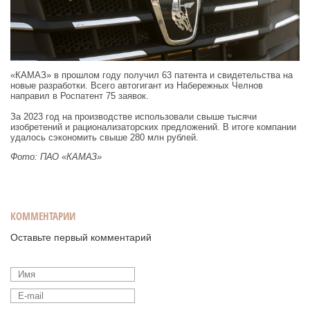
«КАМАЗ» в прошлом году получил 63 патента и свидетельства на
новые разработки. Всего автогигант из Набережных Челнов
направил в Роспатент 75 заявок.
За 2023 год на производстве использовали свыше тысячи
изобретений и рационализаторских предложений. В итоге компании
удалось сэкономить свыше 280 млн рублей.
Фото: ПАО «КАМАЗ»
КОММЕНТАРИИ
Оставьте первый комментарий