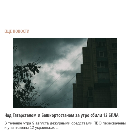
ЕЩЕ НОВОСТИ
Над Татарстаном и Башкортостаном за утро сбили 12 БПЛА
В течение утра 9 августа дежурными средствами ПВО перехвачены
и уничтожены 12 украинских ...