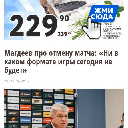
Магдеев про отмену матча: «Ни в
каком формате игры сегодня не
будет»
23.03.2024, 12:57