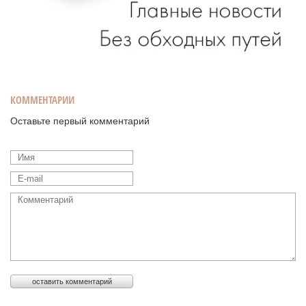
КОММЕНТАРИИ
Оставьте первый комментарий