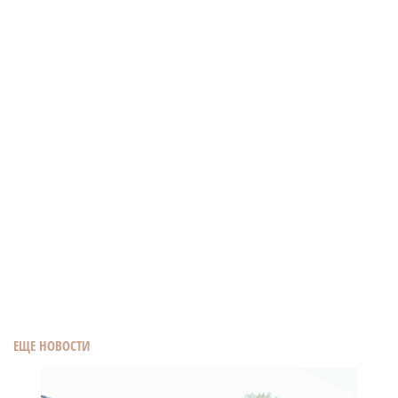
ЕЩЕ НОВОСТИ