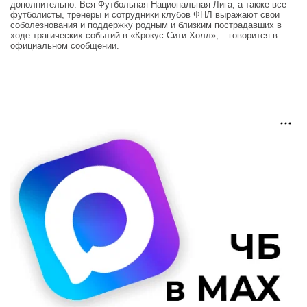
дополнительно. Вся Футбольная Национальная Лига, а также все
футболисты, тренеры и сотрудники клубов ФНЛ выражают свои
соболезнования и поддержку родным и близким пострадавших в
ходе трагических событий в «Крокус Сити Холл», – говорится в
официальном сообщении.