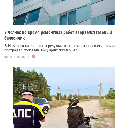
В Челнах во время ремонтных работ взорвался газовый
баллончик
В Набережных Челнах в результате хлопка газового баллончика
пострадал мужчина. Инцидент произошел ...
08.08.2026, 15:37