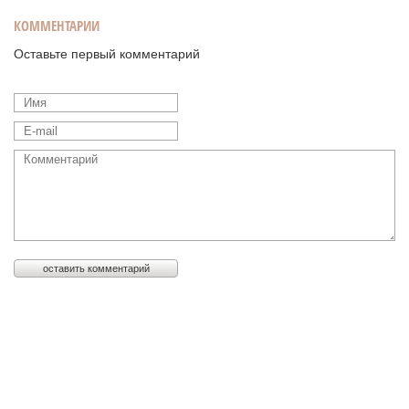
КОММЕНТАРИИ
Оставьте первый комментарий