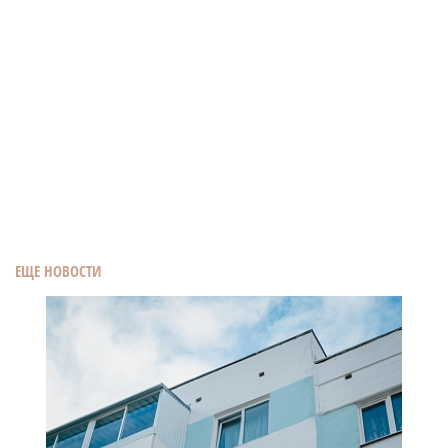
ЕЩЕ НОВОСТИ