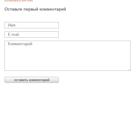
Оставьте первый комментарий