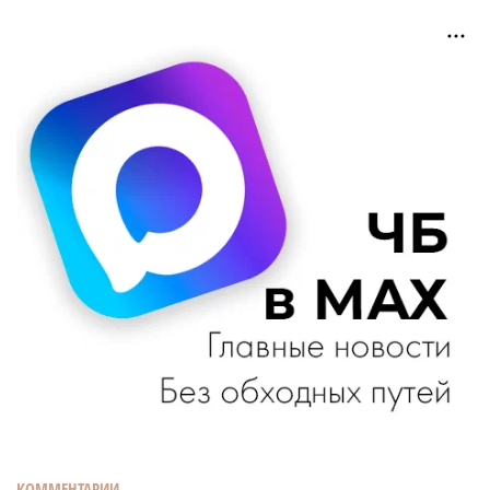
КОММЕНТАРИИ