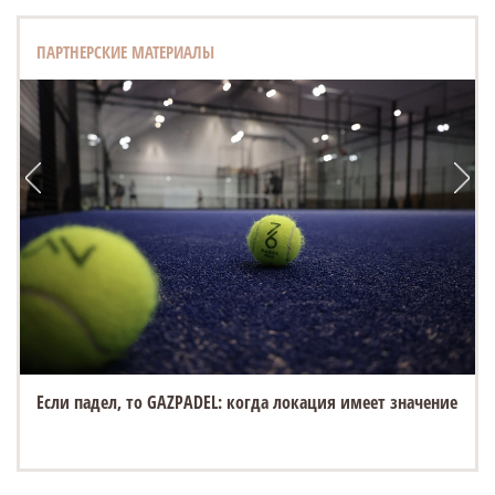
ПАРТНЕРСКИЕ МАТЕРИАЛЫ
Если падел, то GAZPADEL: когда локация имеет значение