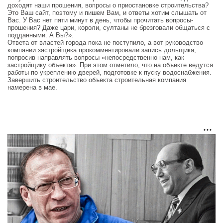
доходят наши прошения, вопросы о приостановке строительства?
Это Ваш сайт, поэтому и пишем Вам, и ответы хотим слышать от
Вас. У Вас нет пяти минут в день, чтобы прочитать вопросы-
прошения? Даже цари, короли, султаны не брезговали общаться с
подданными. А Вы?».
Ответа от властей города пока не поступило, а вот руководство
компании застройщика прокомментировали запись дольщика,
попросив направлять вопросы «непосредственно нам, как
застройщику объекта». При этом отметило, что на объекте ведутся
работы по укреплению дверей, подготовке к пуску водоснабжения.
Завершить строительство объекта строительная компания
намерена в мае.