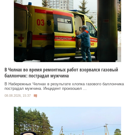
В Челнах во время ремонтных работ взорвался газовый
баллончик: пострадал мужчина
В Набережных Челнах в результате хлопка газового баллончика
пострадал мужчина. Инцидент произошел ...
08.08.2026, 15:37