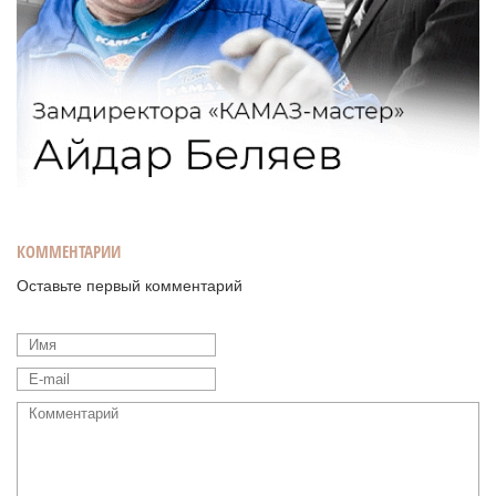
КОММЕНТАРИИ
Оставьте первый комментарий