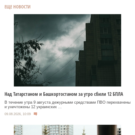
ЕЩЕ НОВОСТИ
Над Татарстаном и Башкортостаном за утро сбили 12 БПЛА
В течение утра 9 августа дежурными средствами ПВО перехвачены
и уничтожены 12 украинских ...
09.08.2026, 10:09