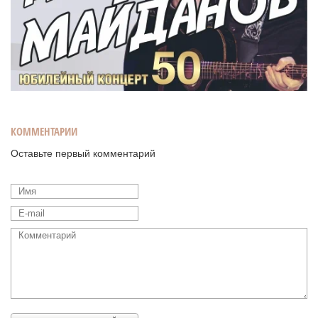
КОММЕНТАРИИ
Оставьте первый комментарий