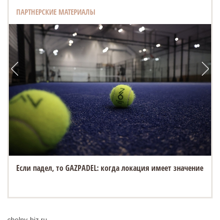
ПАРТНЕРСКИЕ МАТЕРИАЛЫ
Если падел, то GAZPADEL: когда локация имеет значение
chelny-biz.ru