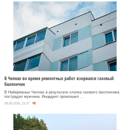
В Челнах во время ремонтных работ взорвался газовый
баллончик
В Набережных Челнах в результате хлопка газового баллончика
пострадал мужчина. Инцидент произошел ...
08.08.2026, 15:37