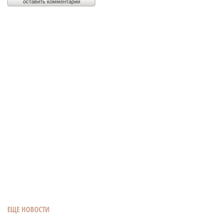
ЕЩЕ НОВОСТИ