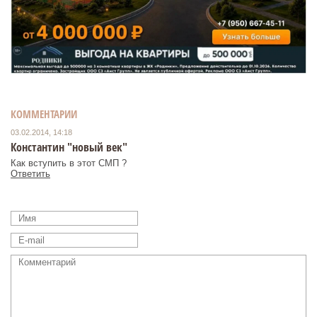
КОММЕНТАРИИ
03.02.2014, 14:18
Константин "новый век"
Как вступить в этот СМП ?
Ответить