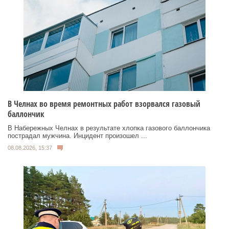
В Челнах во время ремонтных работ взорвался газовый
баллончик
В Набережных Челнах в результате хлопка газового баллончика
пострадал мужчина. Инцидент произошел ...
08.08.2026, 15:37