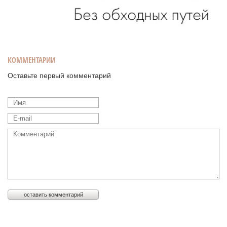
КОММЕНТАРИИ
Оставьте первый комментарий