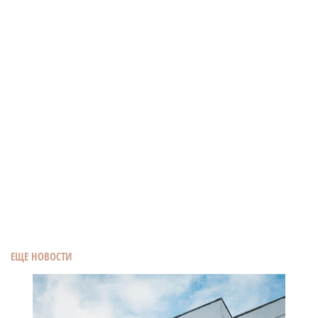
ЕЩЕ НОВОСТИ