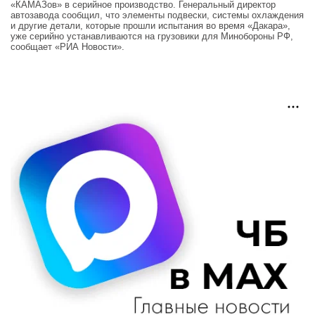
«КАМАЗов» в серийное производство. Генеральный директор
автозавода сообщил, что элементы подвески, системы охлаждения
и другие детали, которые прошли испытания во время «Дакара»,
уже серийно устанавливаются на грузовики для Минобороны РФ,
сообщает «РИА Новости».