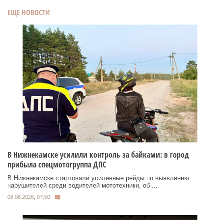
ЕЩЕ НОВОСТИ
В Нижнекамске усилили контроль за байками: в город
прибыла спецмотогруппа ДПС
В Нижнекамске стартовали усиленные рейды по выявлению
нарушителей среди водителей мототехники, об ...
08.08.2026, 07:50