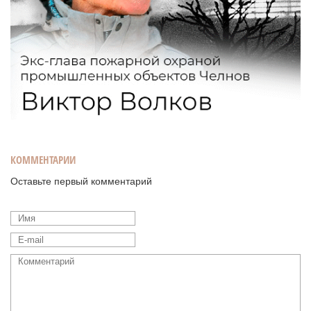
КОММЕНТАРИИ
Оставьте первый комментарий