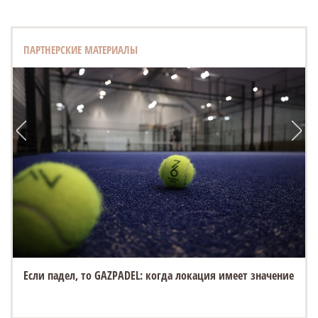
ПАРТНЕРСКИЕ МАТЕРИАЛЫ
Если падел, то GAZPADEL: когда локация имеет значение