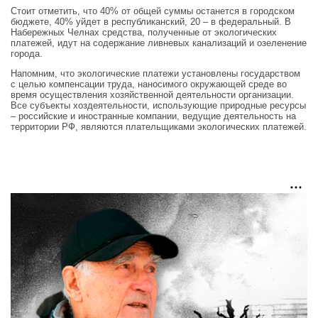
Стоит отметить, что 40% от общей суммы останется в городском
бюджете, 40% уйдет в республиканский, 20 – в федеральный. В
Набережных Челнах средства, полученные от экологических
платежей, идут на содержание ливневых канализаций и озеленение
города.
Напомним, что экологические платежи установлены государством
с целью компенсации труда, наносимого окружающей среде во
время осуществления хозяйственной деятельности организации.
Все субъекты хоздеятельности, использующие природные ресурсы
– российские и иностранные компании, ведущие деятельность на
территории РФ, являются плательщиками экологических платежей.