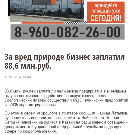
За вред природе бизнес заплатил
88,6 млн.руб.
15.01.2014, 14:48
88,6 млн. рублей заплатили челнинские предприятия в минувшем
году за негативное воздействие на окружающую среду.
Экологический платеж осуществили 6913 челнинских предприятий
из 7835 зарегистрированных.
Об этом в своем микроблоге в триттере сообщил Фархад Латыпов,
руководитель исполнительного комитета Набережных Челнов.
Сегодня чиновник находится в Казани на расширенном совещании
департамента и управлений федеральной службы по надзору в
сфере природопользования.