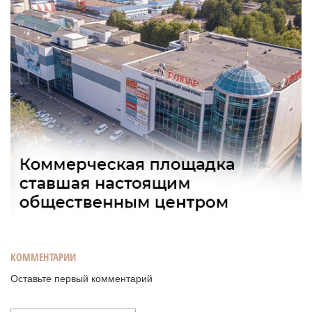
КОММЕНТАРИИ
Оставьте первый комментарий