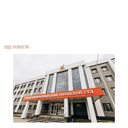
ЕЩЕ НОВОСТИ