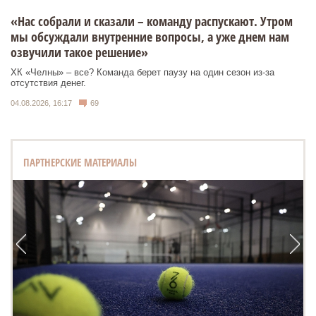
«Нас собрали и сказали – команду распускают. Утром
мы обсуждали внутренние вопросы, а уже днем нам
озвучили такое решение»
ХК «Челны» – все? Команда берет паузу на один сезон из-за
отсутствия денег.
04.08.2026, 16:17
69
ПАРТНЕРСКИЕ МАТЕРИАЛЫ