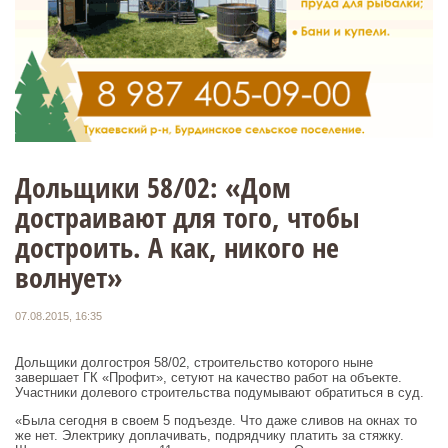
Дольщики 58/02: «Дом
достраивают для того, чтобы
достроить. А как, никого не
волнует»
07.08.2015, 16:35
Дольщики долгостроя 58/02, строительство которого ныне
завершает ГК «Профит», сетуют на качество работ на объекте.
Участники долевого строительства подумывают обратиться в суд.
«Была сегодня в своем 5 подъезде. Что даже сливов на окнах то
же нет. Электрику доплачивать, подрядчику платить за стяжку.