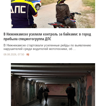
В Нижнекамске усилили контроль за байками: в город
прибыла спецмотогруппа ДПС
В Нижнекамске стартовали усиленные рейды по выявлению
нарушителей среди водителей мототехники, об ...
08.08.2026, 07:50