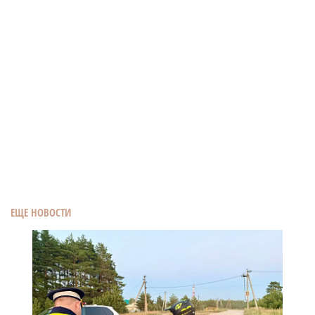
ЕЩЕ НОВОСТИ