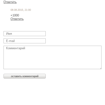
Ответить
08.08.2015, 21:00
+1000
Ответить