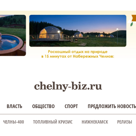
ВЛАСТЬ
ОБЩЕСТВО
СПОРТ
ПРЕДЛОЖИТЬ НОВОСТЬ
ЧЕЛНЫ-400
ТОПЛИВНЫЙ КРИЗИС
НИЖНЕКАМСК
РЕЛИЗЫ