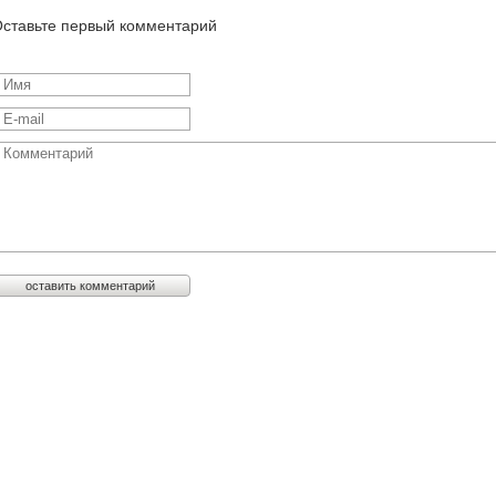
ставьте первый комментарий