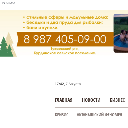
РЕКЛАМА
17:42
, 7 Августа
ГЛАВНАЯ
НОВОСТИ
БИЗНЕС
КРИЗИС
АКТАНЫШСКИЙ ФЕНОМЕН