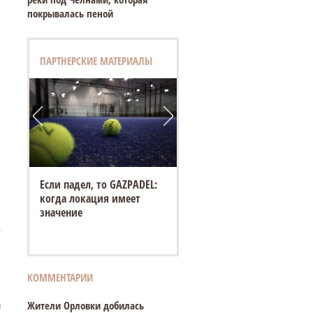
покрывалась пеной
ПАРТНЕРСКИЕ МАТЕРИАЛЫ
Если падел, то GAZPADEL:
когда локация имеет
значение
.
КОММЕНТАРИИ
Жители Орловки добилась
и