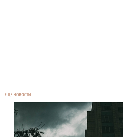
ЕЩЕ НОВОСТИ