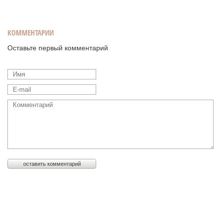
КОММЕНТАРИИ
Оставьте первый комментарий