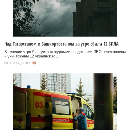
Над Татарстаном и Башкортостаном за утро сбили 12 БПЛА
В течение утра 9 августа дежурными средствами ПВО перехвачены
и уничтожены 12 украинских ...
09.08.2026, 10:09