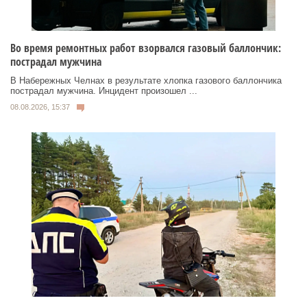
Во время ремонтных работ взорвался газовый баллончик:
пострадал мужчина
В Набережных Челнах в результате хлопка газового баллончика
пострадал мужчина. Инцидент произошел ...
08.08.2026, 15:37