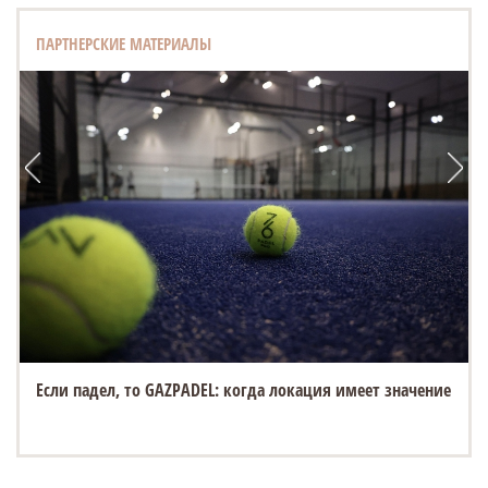
ПАРТНЕРСКИЕ МАТЕРИАЛЫ
Если падел, то GAZPADEL: когда локация имеет значение