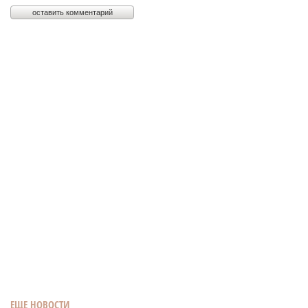
ЕЩЕ НОВОСТИ