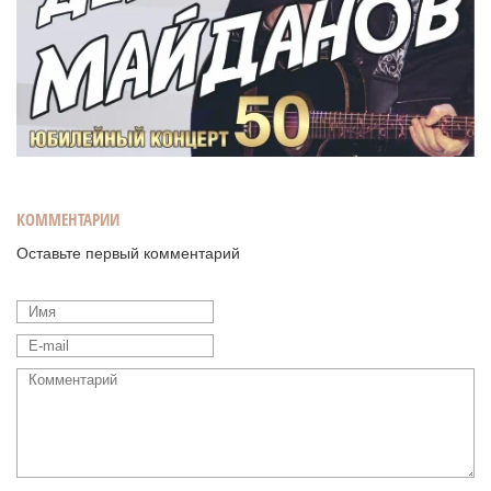
КОММЕНТАРИИ
Оставьте первый комментарий