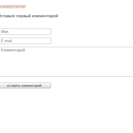
КОММЕНТАРИИ
ставьте первый комментарий