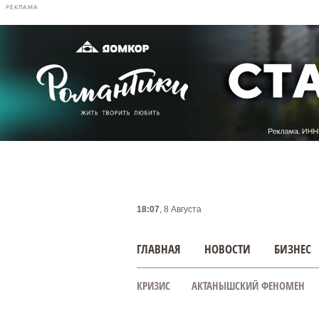
РЕКЛАМА
18:07
, 8 Августа
ГЛАВНАЯ
НОВОСТИ
БИЗНЕС
КРИЗИС
АКТАНЫШСКИЙ ФЕНОМЕН