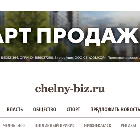
ВЛАСТЬ
ОБЩЕСТВО
СПОРТ
ПРЕДЛОЖИТЬ НОВОСТЬ
ЧЕЛНЫ-400
ТОПЛИВНЫЙ КРИЗИС
НИЖНЕКАМСК
РЕЛИЗЫ