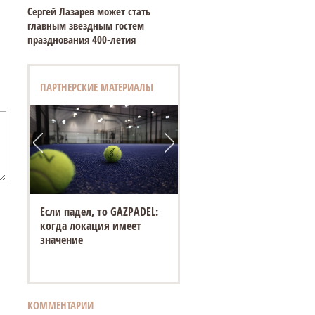
Сергей Лазарев может стать
главным звездным гостем
празднования 400‑летия
ПАРТНЕРСКИЕ МАТЕРИАЛЫ
Если падел, то GAZPADEL:
когда локация имеет
значение
КОММЕНТАРИИ