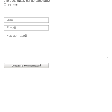
это все, лишь бы не работать!
Ответить