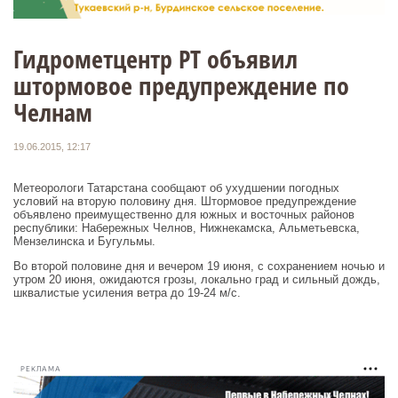
Гидрометцентр РТ объявил
штормовое предупреждение по
Челнам
19.06.2015, 12:17
Метеорологи Татарстана сообщают об ухудшении погодных
условий на вторую половину дня. Штормовое предупреждение
объявлено преимущественно для южных и восточных районов
республики: Набережных Челнов, Нижнекамска, Альметьевска,
Мензелинска и Бугульмы.
Во второй половине дня и вечером 19 июня, с сохранением ночью и
утром 20 июня, ожидаются грозы, локально град и сильный дождь,
шквалистые усиления ветра до 19-24 м/с.
РЕКЛАМА