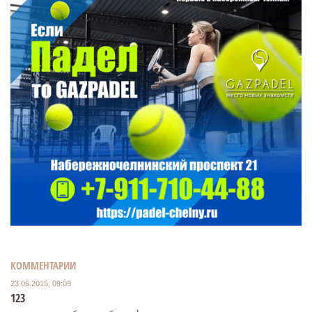
КОММЕНТАРИИ
23.06.2015, 09:09
123