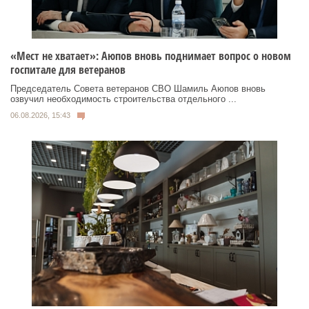
«Мест не хватает»: Аюпов вновь поднимает вопрос о новом
госпитале для ветеранов
Председатель Совета ветеранов СВО Шамиль Аюпов вновь
озвучил необходимость строительства отдельного ...
06.08.2026, 15:43