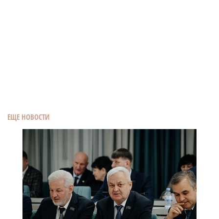
ЕЩЕ НОВОСТИ