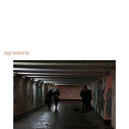
ЕЩЕ НОВОСТИ