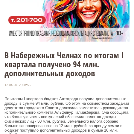
В Набережных Челнах по итогам I
квартала получено 94 млн.
дополнительных доходов
12.04.2012, 08:56
По итогам I квартала бюджет Автограда получил дополнительные
доходы в сумме 94 млн. рублей. Об этом на совместном заседании
депутатов городского Совета доложила заместитель руководителя
исполнительного комитета Альфинур Галиакберова. Она сообщила,
что большую часть поступлений обеспечил налог на доходы
физических лиц - 50 млн. рублей. Земельного налога собрано
больше запланированного на 12 млн. рублей, за аренду земли в
бюджет поступило дополнительных доходов в сумме 16 млн.