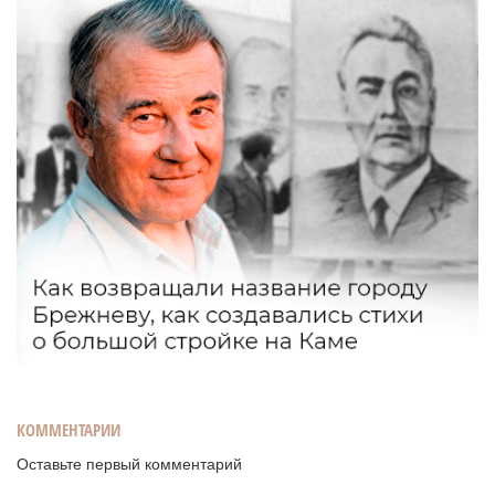
КОММЕНТАРИИ
Оставьте первый комментарий