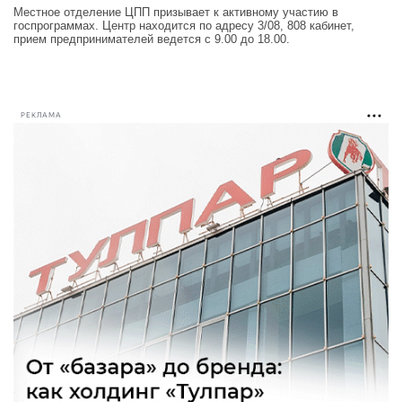
Местное отделение ЦПП призывает к активному участию в
госпрограммах. Центр находится по адресу 3/08, 808 кабинет,
прием предпринимателей ведется с 9.00 до 18.00.
РЕКЛАМА