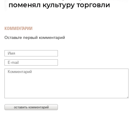
КОММЕНТАРИИ
Оставьте первый комментарий