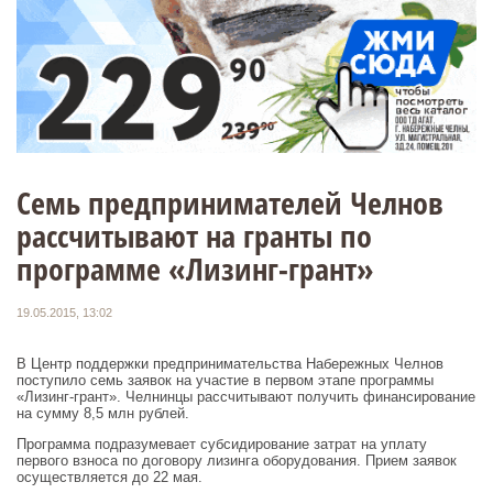
Семь предпринимателей Челнов
рассчитывают на гранты по
программе «Лизинг-грант»
19.05.2015, 13:02
В Центр поддержки предпринимательства Набережных Челнов
поступило семь заявок на участие в первом этапе программы
«Лизинг-грант». Челнинцы рассчитывают получить финансирование
на сумму 8,5 млн рублей.
Программа подразумевает субсидирование затрат на уплату
первого взноса по договору лизинга оборудования. Прием заявок
осуществляется до 22 мая.