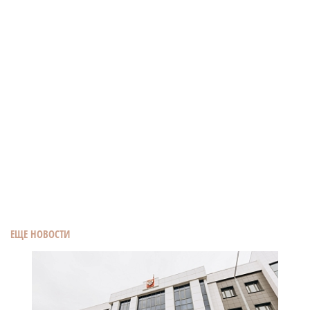
ЕЩЕ НОВОСТИ