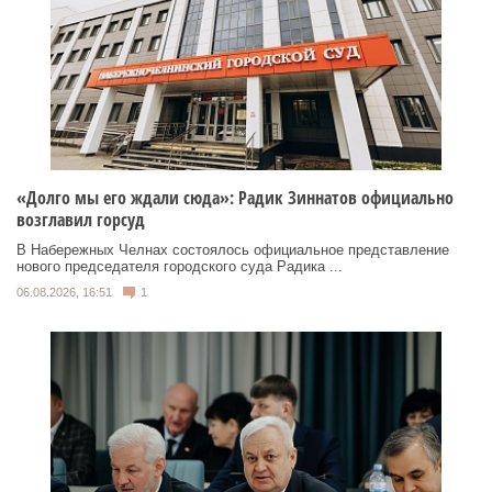
«Долго мы его ждали сюда»: Радик Зиннатов официально
возглавил горсуд
В Набережных Челнах состоялось официальное представление
нового председателя городского суда Радика ...
06.08.2026, 16:51
1