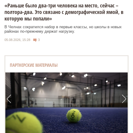
«Раньше было два-три человека на место, сейчас –
полтора-два. Это связано с демографической ямой, в
которую мы попали»
В Челнах сократился набор в первые классы, но школы в новых
районах по-прежнему держат нагрузку.
05.08.2026, 15:28
3
ПАРТНЕРСКИЕ МАТЕРИАЛЫ