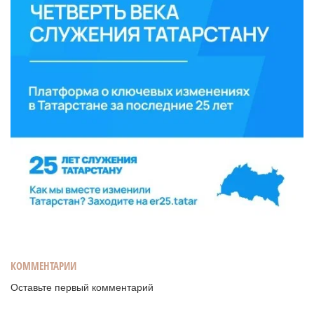
КОММЕНТАРИИ
Оставьте первый комментарий