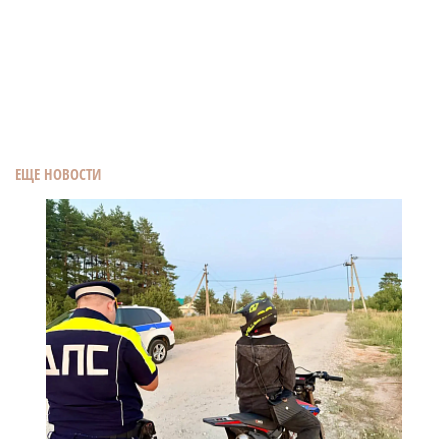
ЕЩЕ НОВОСТИ