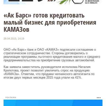
«Ак Барс» готов кредитовать
малый бизнес для приобретения
КАМАЗов
28.04.2015, 14:19
ОАО «Ак Барс» банк и ОАО «КАМАЗ» подписали соглашение о
стратегическом сотрудничестве. Стороны договорились о
реализации программы льготного кредитования малого и среднего
предпринимательства на приобретение грузовых автомобилей.
Как заявила заместитель руководителя исполкома Наталия
Кропотова, проект позволит увеличить спрос на продукцию
«КАМАЗа». Отметим, что продажи челнинского автогиганта по
итогам двух первых месяцев 2015 года упали на 41%.
РЕКЛАМА