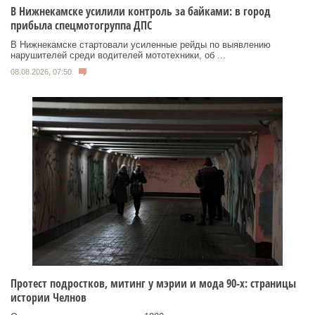
В Нижнекамске усилили контроль за байками: в город
прибыла спецмотогруппа ДПС
В Нижнекамске стартовали усиленные рейды по выявлению
нарушителей среди водителей мототехники, об ...
08.08.2026, 07:50
Протест подростков, митинг у мэрии и мода 90-х: страницы
истории Челнов