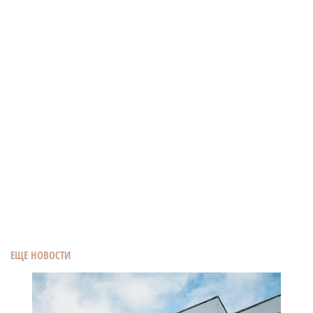
ЕЩЕ НОВОСТИ