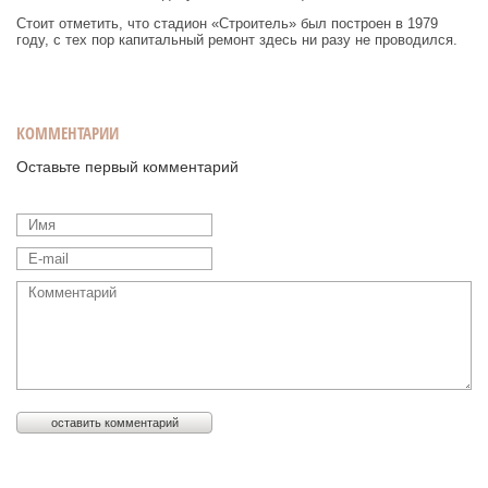
Стоит отметить, что стадион «Строитель» был построен в 1979
году, с тех пор капитальный ремонт здесь ни разу не проводился.
КОММЕНТАРИИ
Оставьте первый комментарий