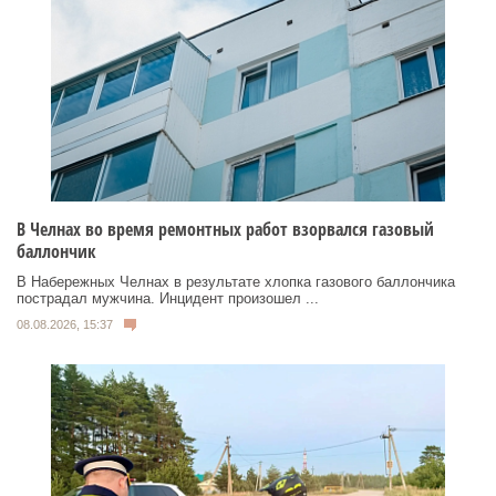
В Челнах во время ремонтных работ взорвался газовый
баллончик
В Набережных Челнах в результате хлопка газового баллончика
пострадал мужчина. Инцидент произошел ...
08.08.2026, 15:37