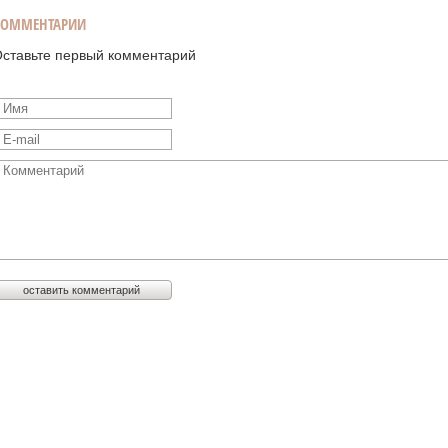
КОММЕНТАРИИ
ставьте первый комментарий