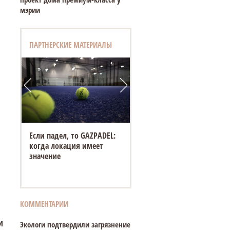
мэрии
ПАРТНЕРСКИЕ МАТЕРИАЛЫ
Если падел, то GAZPADEL:
когда локация имеет
значение
КОММЕНТАРИИ
и
Экологи подтвердили загрязнение