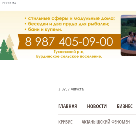
РЕКЛАМА
3:37
, 7 Августа
ГЛАВНАЯ
НОВОСТИ
БИЗНЕС
КРИЗИС
АКТАНЫШСКИЙ ФЕНОМЕН