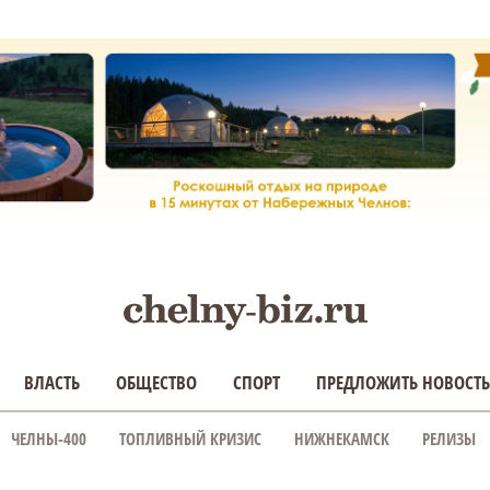
ВЛАСТЬ
ОБЩЕСТВО
СПОРТ
ПРЕДЛОЖИТЬ НОВОСТЬ
ЧЕЛНЫ-400
ТОПЛИВНЫЙ КРИЗИС
НИЖНЕКАМСК
РЕЛИЗЫ