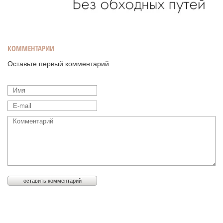
КОММЕНТАРИИ
Оставьте первый комментарий