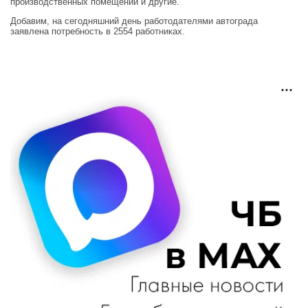
производственных помещений и другие.
Добавим, на сегодняшний день работодателями автограда
заявлена потребность в 2554 работниках.