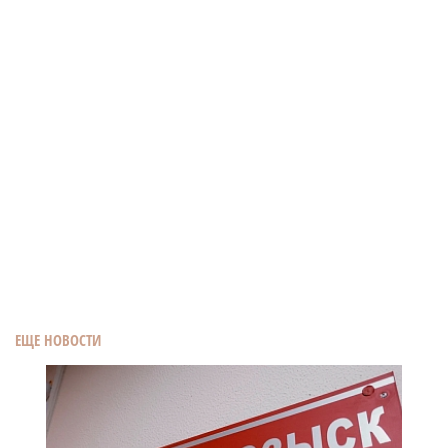
ЕЩЕ НОВОСТИ