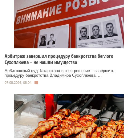
Арбитраж завершил процедуру банкротства беглого
Сухоплюева – не нашли имущества
Арбитражный суд Татарстана вынес решение – завершить
процедуру банкротства Владимира Сухоплюева, ...
07.08.2026, 08:04