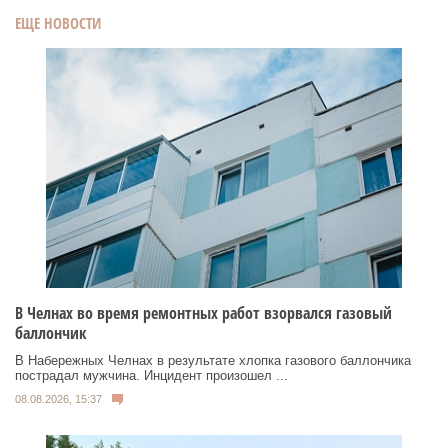
ЕЩЕ НОВОСТИ
В Челнах во время ремонтных работ взорвался газовый
баллончик
В Набережных Челнах в результате хлопка газового баллончика
пострадал мужчина. Инцидент произошел ...
08.08.2026, 15:37