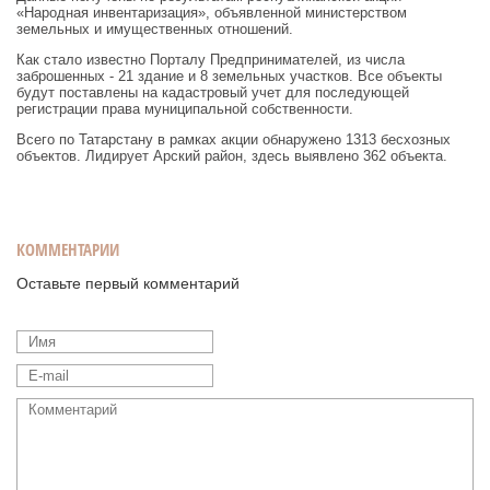
«Народная инвентаризация», объявленной министерством
земельных и имущественных отношений.
Как стало известно Порталу Предпринимателей, из числа
заброшенных - 21 здание и 8 земельных участков. Все объекты
будут поставлены на кадастровый учет для последующей
регистрации права муниципальной собственности.
Всего по Татарстану в рамках акции обнаружено 1313 бесхозных
объектов. Лидирует Арский район, здесь выявлено 362 объекта.
КОММЕНТАРИИ
Оставьте первый комментарий