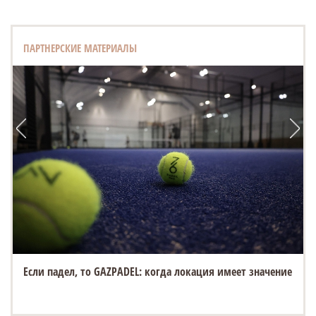
ПАРТНЕРСКИЕ МАТЕРИАЛЫ
Если падел, то GAZPADEL: когда локация имеет значение