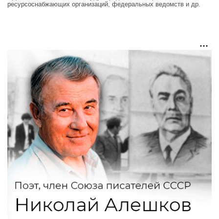
ресурсоснабжающих организаций, федеральных ведомств и др.