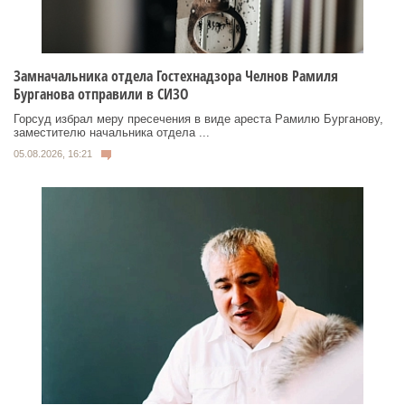
Замначальника отдела Гостехнадзора Челнов Рамиля
Бурганова отправили в СИЗО
Горсуд избрал меру пресечения в виде ареста Рамилю Бурганову,
заместителю начальника отдела ...
05.08.2026, 16:21