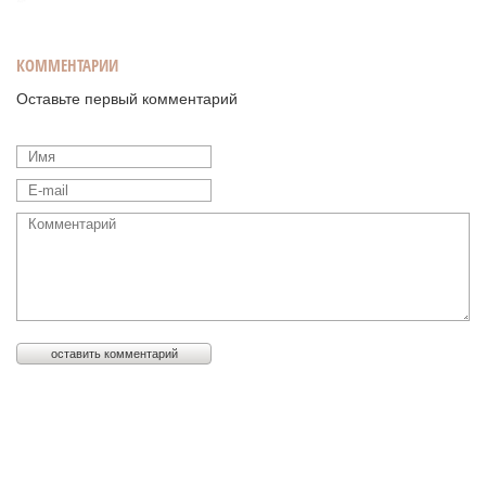
КОММЕНТАРИИ
Оставьте первый комментарий