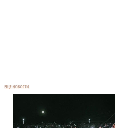
ЕЩЕ НОВОСТИ