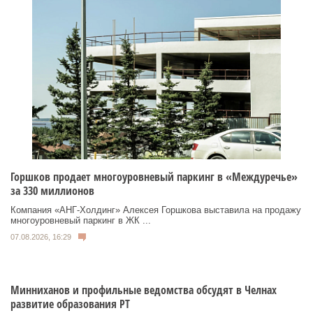
Горшков продает многоуровневый паркинг в «Междуречье»
за 330 миллионов
Компания «АНГ-Холдинг» Алексея Горшкова выставила на продажу
многоуровневый паркинг в ЖК ...
07.08.2026, 16:29
Минниханов и профильные ведомства обсудят в Челнах
развитие образования РТ