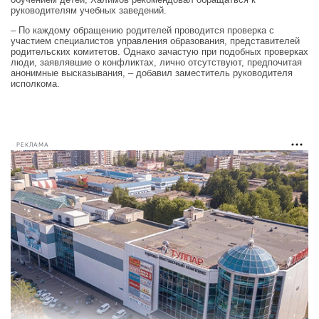
руководителям учебных заведений.
– По каждому обращению родителей проводится проверка с
участием специалистов управления образования, представителей
родительских комитетов. Однако зачастую при подобных проверках
люди, заявлявшие о конфликтах, лично отсутствуют, предпочитая
анонимные высказывания, – добавил заместитель руководителя
исполкома.
РЕКЛАМА