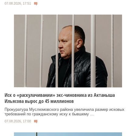
07.08.2026, 17:51
Иск о «раскулачивании» экс-чиновника из Актаныша
Ильясова вырос до 45 миллионов
Прокуратура Муслюмовского района увеличила размер исковых
требований по гражданскому иску к бывшему ...
07.08.2026, 17:00