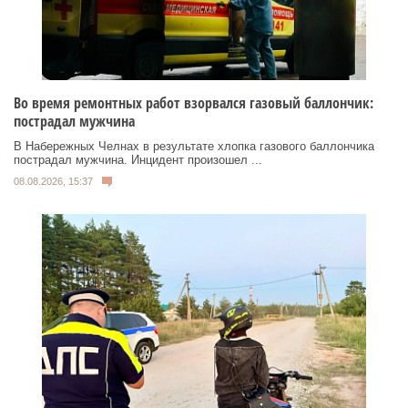
Во время ремонтных работ взорвался газовый баллончик:
пострадал мужчина
В Набережных Челнах в результате хлопка газового баллончика
пострадал мужчина. Инцидент произошел ...
08.08.2026, 15:37