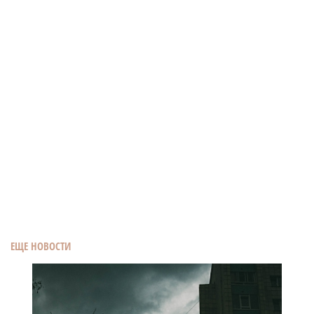
ЕЩЕ НОВОСТИ