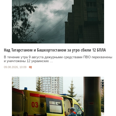
Над Татарстаном и Башкортостаном за утро сбили 12 БПЛА
В течение утра 9 августа дежурными средствами ПВО перехвачены
и уничтожены 12 украинских ...
09.08.2026, 10:09