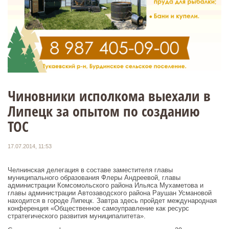
Чиновники исполкома выехали в
Липецк за опытом по созданию
ТОС
17.07.2014, 11:53
Челнинская делегация в составе заместителя главы
муниципального образования Флеры Андреевой, главы
администрации Комсомольского района Ильяса Мухаметова и
главы администрации Автозаводского района Раушан Усман
овой
находится в городе Липецк. Завтра здесь пройдет международная
конференция «Общественное самоуправление как ресурс
стратегического развития муниципалитета».