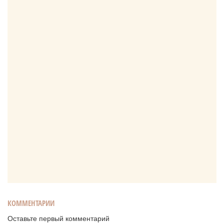
КОММЕНТАРИИ
Оставьте первый комментарий