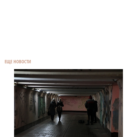
ЕЩЕ НОВОСТИ