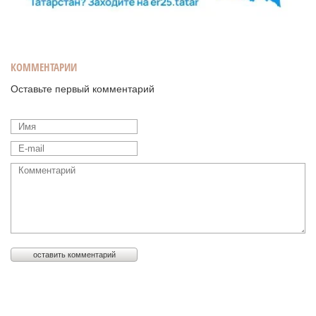
КОММЕНТАРИИ
Оставьте первый комментарий