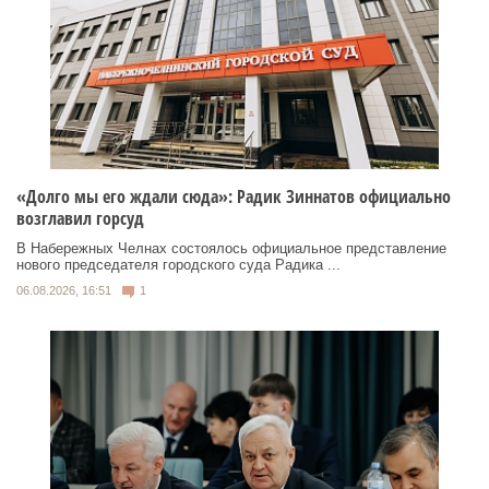
«Долго мы его ждали сюда»: Радик Зиннатов официально
возглавил горсуд
В Набережных Челнах состоялось официальное представление
нового председателя городского суда Радика ...
06.08.2026, 16:51
1