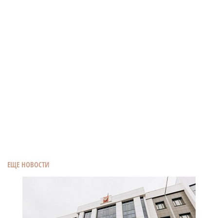
ЕЩЕ НОВОСТИ