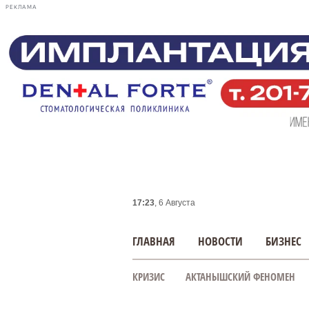
РЕКЛАМА
17:23
, 6 Августа
ГЛАВНАЯ
НОВОСТИ
БИЗНЕС
КРИЗИС
АКТАНЫШСКИЙ ФЕНОМЕН