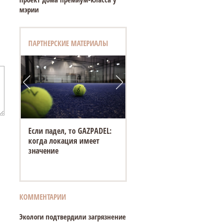
мэрии
ПАРТНЕРСКИЕ МАТЕРИАЛЫ
Если падел, то GAZPADEL:
когда локация имеет
значение
КОММЕНТАРИИ
Экологи подтвердили загрязнение