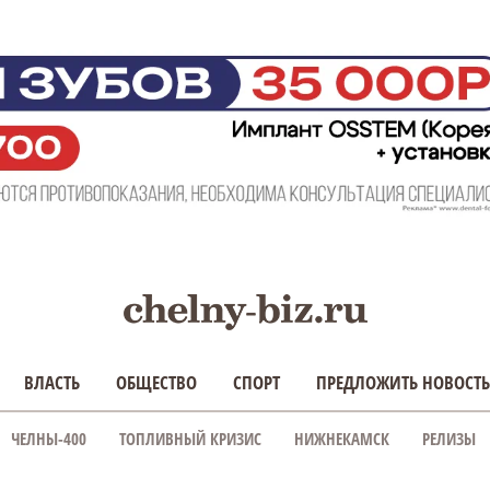
ВЛАСТЬ
ОБЩЕСТВО
СПОРТ
ПРЕДЛОЖИТЬ НОВОСТЬ
ЧЕЛНЫ-400
ТОПЛИВНЫЙ КРИЗИС
НИЖНЕКАМСК
РЕЛИЗЫ