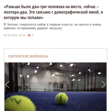
«Раньше было два-три человека на место, сейчас –
полтора-два. Это связано с демографической ямой, в
которую мы попали»
В Челнах сократился набор в первые классы, но школы в новых
районах по-прежнему держат нагрузку.
05.08.2026, 15:28
3
ПАРТНЕРСКИЕ МАТЕРИАЛЫ