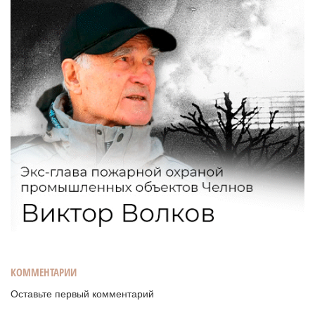
КОММЕНТАРИИ
Оставьте первый комментарий