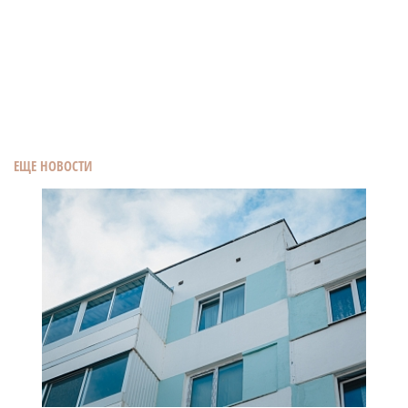
ЕЩЕ НОВОСТИ