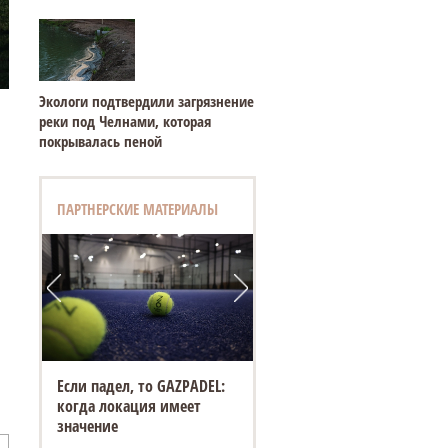
Экологи подтвердили загрязнение
реки под Челнами, которая
покрывалась пеной
ПАРТНЕРСКИЕ МАТЕРИАЛЫ
Если падел, то GAZPADEL:
когда локация имеет
значение