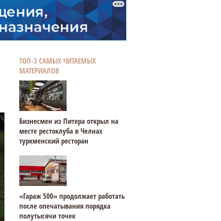
ТОП-3 САМЫХ ЧИТАЕМЫХ
МАТЕРИАЛОВ
Бизнесмен из Питера открыл на
месте рестоклуба в Челнах
туркменский ресторан
«Гараж 500» продолжает работать
после опечатывания порядка
полутысячи точек