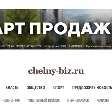
ВЛАСТЬ
ОБЩЕСТВО
СПОРТ
ПРЕДЛОЖИТЬ НОВОСТЬ
ЧЕЛНЫ-400
ТОПЛИВНЫЙ КРИЗИС
НИЖНЕКАМСК
РЕЛИЗЫ