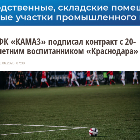
ФК «КАМАЗ» подписал контракт с 20-
летним воспитанником «Краснодара»
0.06.2026, 07:30