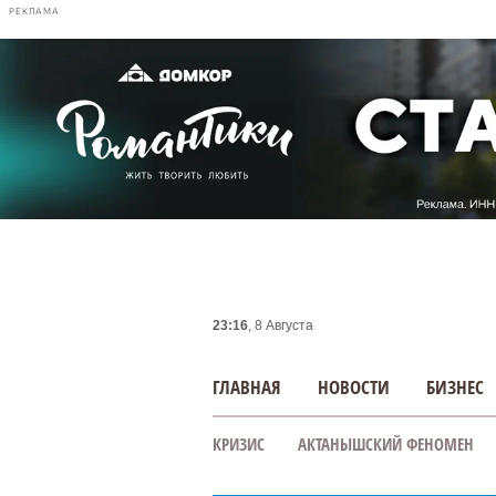
РЕКЛАМА
23:16
, 8 Августа
ГЛАВНАЯ
НОВОСТИ
БИЗНЕС
КРИЗИС
АКТАНЫШСКИЙ ФЕНОМЕН