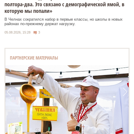
полтора-два. Это связано с демографической ямой, в
которую мы попали»
В Челнах сократился набор в первые классы, но школы в новых
районах по-прежнему держат нагрузку.
05.08.2026, 15:28
3
ПАРТНЕРСКИЕ МАТЕРИАЛЫ