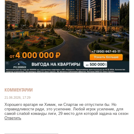
КОММЕНТАРИИ
21.06.2026, 17:29
Хорошего вратаря ни Химик, ни Спартак не отпустили бы. Но
справедливости ради, это усиление. Любой игрок усиление, для
самой слабой команды лиги, 29 место для которой задача на сезон
Ответить