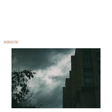
НОВОСТИ