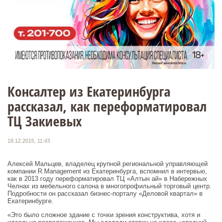
Консалтер из Екатеринбурга
рассказал, как переформатировал
ТЦ Закиевых
18.12.2015, 11:43
Алексей Мальцев, владелец крупной региональной управляющей
компании R.Management из Екатеринбурга, вспомнил в интервью,
как в 2013 году переформатировал ТЦ «Алтын ай» в Набережных
Челнах из мебельного салона в многопрофильный торговый центр.
Подробности он рассказал бизнес-порталу «Деловой квартал» в
Екатеринбурге.
«Это было сложное здание с точки зрения конструктива, хотя и