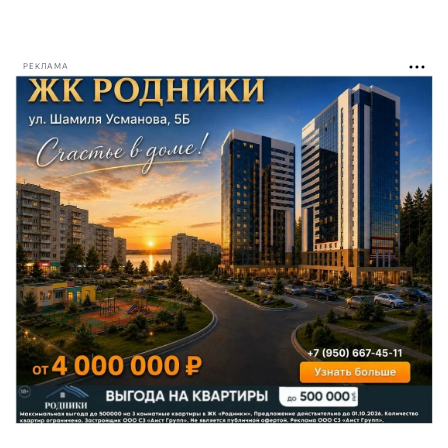
РЕКЛАМА