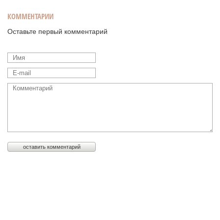
КОММЕНТАРИИ
Оставьте первый комментарий