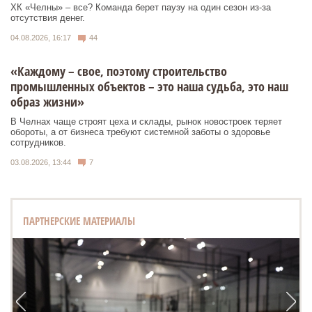
ХК «Челны» – все? Команда берет паузу на один сезон из-за
отсутствия денег.
04.08.2026, 16:17
44
«Каждому – свое, поэтому строительство
промышленных объектов – это наша судьба, это наш
образ жизни»
В Челнах чаще строят цеха и склады, рынок новостроек теряет
обороты, а от бизнеса требуют системной заботы о здоровье
сотрудников.
03.08.2026, 13:44
7
ПАРТНЕРСКИЕ МАТЕРИАЛЫ