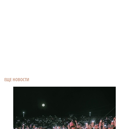
ЕЩЕ НОВОСТИ