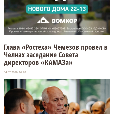
Глава «Ростеха» Чемезов провел в
Челнах заседание Совета
директоров «КАМАЗа»
04.07.2026, 07:28