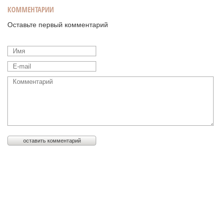
КОММЕНТАРИИ
Оставьте первый комментарий