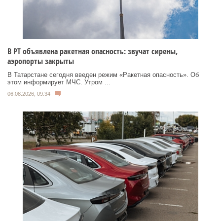
В РТ объявлена ракетная опасность: звучат сирены,
аэропорты закрыты
В Татарстане сегодня введен режим «Ракетная опасность». Об
этом информирует МЧС. Утром ...
06.08.2026, 09:34