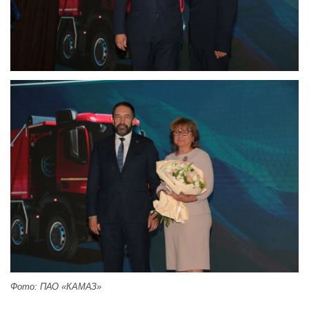
Фото: ПАО «КАМАЗ»