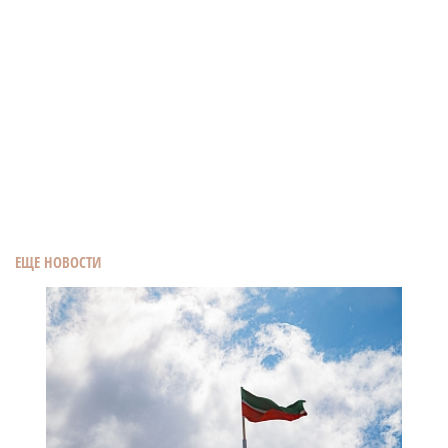
ЕЩЕ НОВОСТИ