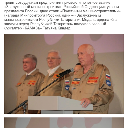
троим сотрудникам предприятия присвоили почетное звание
«Заслуженный машиностроитель Российской Федерации» указом
президента России, двое стали «Почетными машиностроителями»
(награда Минпромторга России), один – «Заслуженным
машиностроителем Республики Татарстан». Медаль ордена «За
заслуги перед Республикой Татарстан» получила главный
бухгалтер «КАМАЗа» Татьяна Киндер.