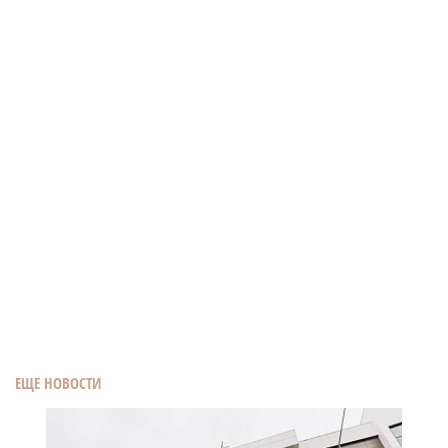
ЕЩЕ НОВОСТИ