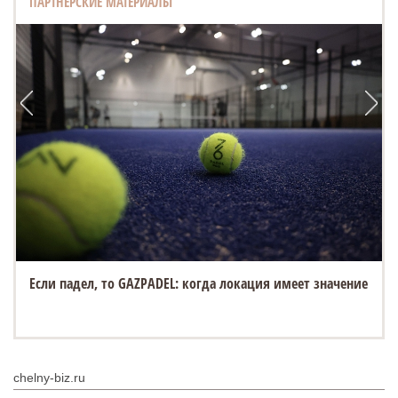
ПАРТНЕРСКИЕ МАТЕРИАЛЫ
Если падел, то GAZPADEL: когда локация имеет значение
chelny-biz.ru