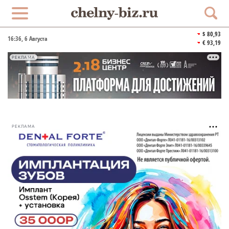
$ 80,93
16:36
, 6 Августа
€ 93,19
РЕКЛАМА
РЕКЛАМА