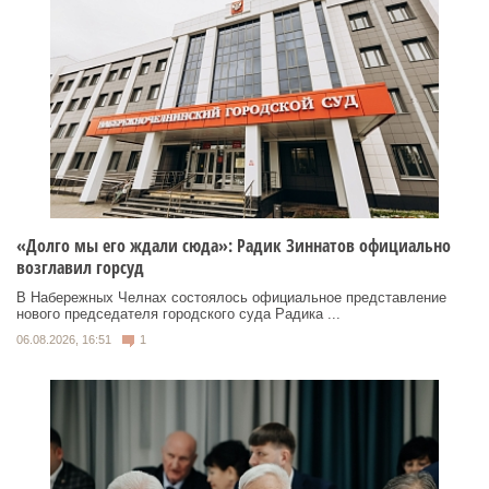
«Долго мы его ждали сюда»: Радик Зиннатов официально
возглавил горсуд
В Набережных Челнах состоялось официальное представление
нового председателя городского суда Радика ...
06.08.2026, 16:51
1