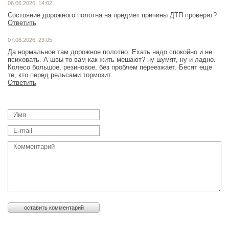
06.06.2026, 14:02
Состояние дорожного полотна на предмет причины ДТП проверят?
Ответить
07.06.2026, 23:05
Да нормальное там дорожное полотно. Ехать надо спокойно и не
психовать. А швы то вам как жить мешают? ну шумят, ну и ладно.
Колесо большое, резиновое, без проблем переезжает. Бесят еще
те, кто перед рельсами тормозит.
Ответить