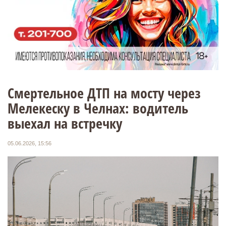
Смертельное ДТП на мосту через
Мелекеску в Челнах: водитель
выехал на встречку
05.06.2026, 15:56