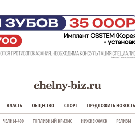
ВЛАСТЬ
ОБЩЕСТВО
СПОРТ
ПРЕДЛОЖИТЬ НОВОСТЬ
ЧЕЛНЫ-400
ТОПЛИВНЫЙ КРИЗИС
НИЖНЕКАМСК
РЕЛИЗЫ