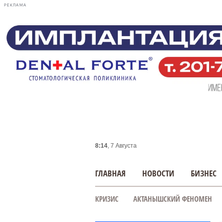
РЕКЛАМА
8:14
, 7 Августа
ГЛАВНАЯ
НОВОСТИ
БИЗНЕС
КРИЗИС
АКТАНЫШСКИЙ ФЕНОМЕН