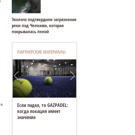
а
Экологи подтвердили загрязнение
реки под Челнами, которая
покрывалась пеной
ПАРТНЕРСКИЕ МАТЕРИАЛЫ
,
Если падел, то GAZPADEL:
 в
когда локация имеет
значение