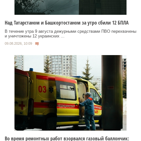
Над Татарстаном и Башкортостаном за утро сбили 12 БПЛА
В течение утра 9 августа дежурными средствами ПВО перехвачены
и уничтожены 12 украинских ...
09.08.2026, 10:09
Во время ремонтных работ взорвался газовый баллончик: