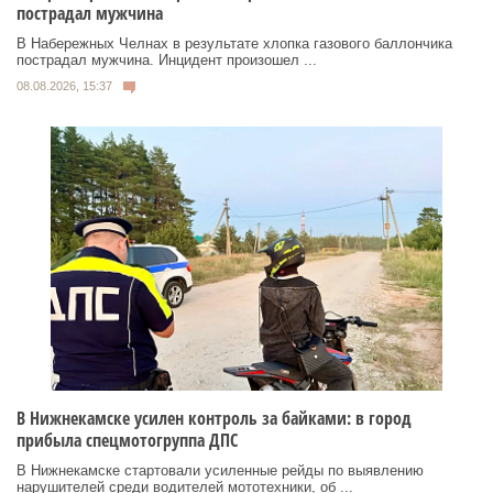
пострадал мужчина
В Набережных Челнах в результате хлопка газового баллончика
пострадал мужчина. Инцидент произошел ...
08.08.2026, 15:37
В Нижнекамске усилен контроль за байками: в город
прибыла спецмотогруппа ДПС
В Нижнекамске стартовали усиленные рейды по выявлению
нарушителей среди водителей мототехники, об ...