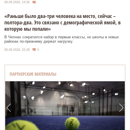
06.08.2026, 14:26
«Раньше было два-три человека на место, сейчас –
полтора-два. Это связано с демографической ямой, в
которую мы попали»
В Челнах сократился набор в первые классы, но школы в новых
районах по-прежнему держат нагрузку.
05.08.2026, 15:28
3
ПАРТНЕРСКИЕ МАТЕРИАЛЫ