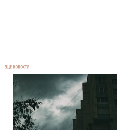
ЕЩЕ НОВОСТИ