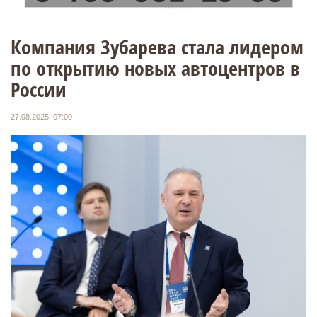
Компания Зубарева стала лидером
по открытию новых автоцентров в
России
27.08.2025, 07:00