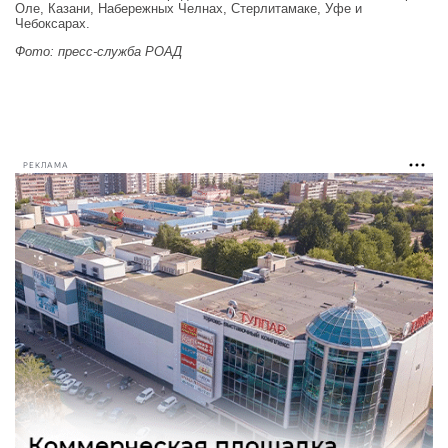
Оле, Казани, Набережных Челнах, Стерлитамаке, Уфе и
Чебоксарах.
Фото: пресс-служба РОАД
РЕКЛАМА