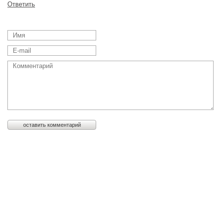
Ответить